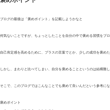
ブログの最後は「褒めポイント」を記載しようかなと
何気ないことですが、ちょっとしたことを自分の中で褒める習慣をブロ
自己肯定感を高めるために、プラスの言葉でとか、少しの成功を褒めた
しかし、まわりと比べてしまい、自分を褒めることというのは結構難し
そこで、このブログではこんなことでも褒めて良いんだという参考にな
褒めポイント