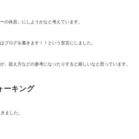
ーの休息」にしようかなと考えています。
はブログを書きます！！という宣言にしました。
が、捉え方などの参考になったりすると嬉しいなと思っています。
ォーキング
てきました。