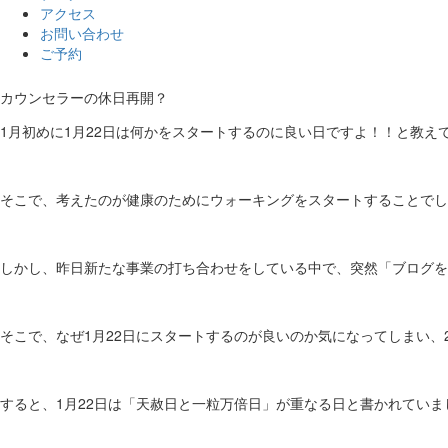
アクセス
お問い合わせ
ご予約
カウンセラーの休日再開？
1月初めに1月22日は何かをスタートするのに良い日ですよ！！と教
そこで、考えたのが健康のためにウォーキングをスタートすることでし
しかし、昨日新たな事業の打ち合わせをしている中で、突然「ブログを
そこで、なぜ1月22日にスタートするのが良いのか気になってしまい、20
すると、1月22日は「天赦日と一粒万倍日」が重なる日と書かれていま