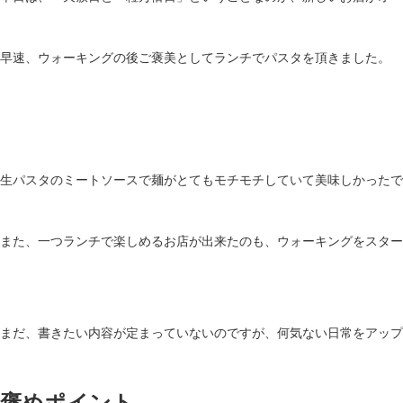
早速、ウォーキングの後ご褒美としてランチでパスタを頂きました。
生パスタのミートソースで麺がとてもモチモチしていて美味しかったで
また、一つランチで楽しめるお店が出来たのも、ウォーキングをスター
まだ、書きたい内容が定まっていないのですが、何気ない日常をアップ
褒めポイント