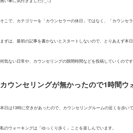
無い事に気付きました(-_-;)
そこで、カテゴリーを「カウンセラーの休日」ではなく、「カウンセラ
まずは、最初の記事を書かないとスタートしないので、とりあえず本日
何気ない日常や、カウンセリングの隙間時間などを投稿していくのです
カウンセリングが無かったので1時間ウ
本日は13時に空きがあったので、カウンセリングルームの近くを歩い
私のウォーキングは「ゆっくり歩く」ことを楽しんでいます。