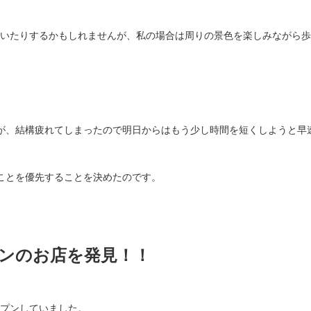
いたりするかもしれませんが、私の場合は周りの景色を楽しみながら歩
が、結構疲れてしまったので明日からはもう少し時間を短くしようと早
ことを優先することを決めたのです。
ンのお店を発見！！
プンしていました。