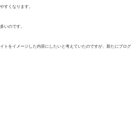
やすくなります。
多いのです。
イトをイメージした内容にしたいと考えていたのですが、新たにブログ