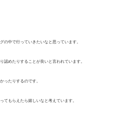
グの中で行っていきたいなと思っています。
り認めたりすることが良いと言われています。
かったりするのです。
ってもらえたら嬉しいなと考えています。