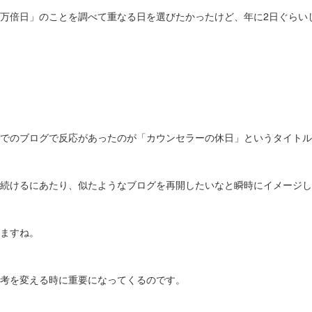
万倍日」のことを調べて重なる日を選びたかったけど、年に2日ぐらい
でのブログで反応があったのが「カウンセラーの休日」というタイトル
続けるにあたり、似たようなブログを再開したいなと瞬時にイメージし
ますね。
考を変える時に重要になってくるのです。