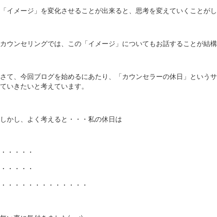
「イメージ」を変化させることが出来ると、思考を変えていくことがし
カウンセリングでは、この「イメージ」についてもお話することが結構
さて、今回ブログを始めるにあたり、「カウンセラーの休日」というサ
ていきたいと考えています。
しかし、よく考えると・・・私の休日は
・・・・・
・・・・・
・・・・・・・・・・・・・