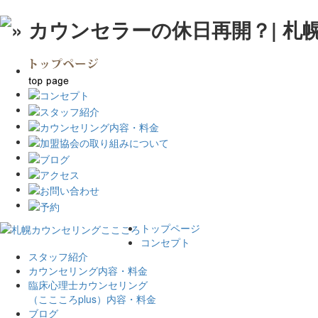
トップページ
コンセプト
スタッフ紹介
カウンセリング内容・料金
臨床心理士カウンセリング
（ここころplus）内容・料金
ブログ