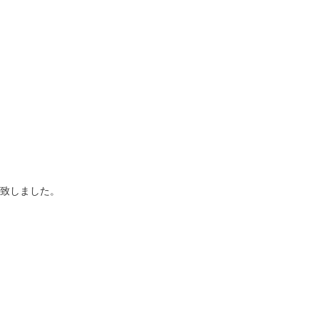
致しました。