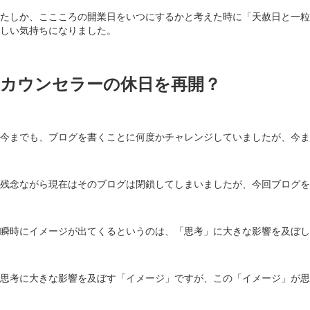
たしか、ここころの開業日をいつにするかと考えた時に「天赦日と一粒
しい気持ちになりました。
カウンセラーの休日を再開？
今までも、ブログを書くことに何度かチャレンジしていましたが、今ま
残念ながら現在はそのブログは閉鎖してしまいましたが、今回ブログを
瞬時にイメージが出てくるというのは、「思考」に大きな影響を及ぼし
思考に大きな影響を及ぼす「イメージ」ですが、この「イメージ」が思