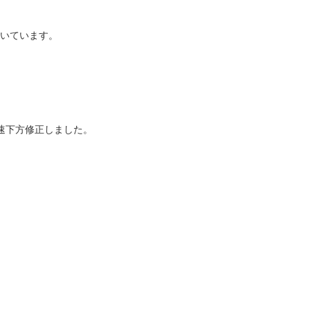
いています。
速下方修正しました。