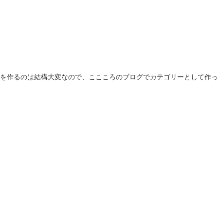
を作るのは結構大変なので、ここころのブログでカテゴリーとして作っ