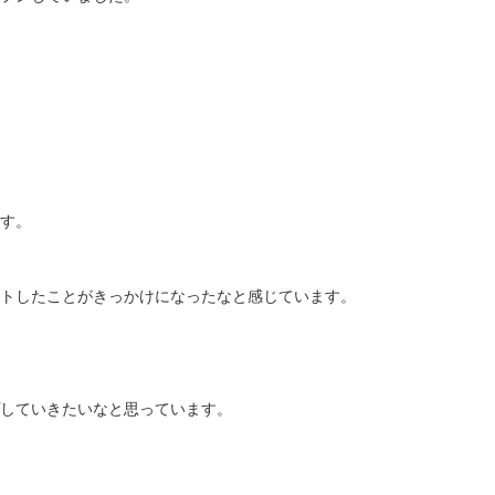
す。
トしたことがきっかけになったなと感じています。
していきたいなと思っています。