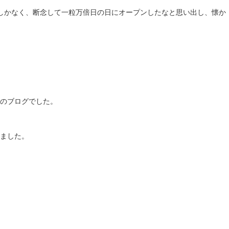
しかなく、断念して一粒万倍日の日にオープンしたなと思い出し、懐か
のブログでした。
ました。