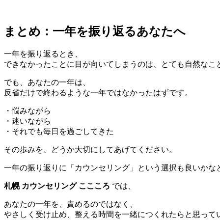
まとめ：一年を振り返るあなたへ
一年を振り返るとき、
できなかったことに目が向いてしまうのは、とても自然なこ
でも、あなたの一年は、
反省だけで終わるような一年ではなかったはずです。
・悩みながら
・迷いながら
・それでも毎日を過ごしてきた
その歩みを、どうか大切にしてあげてください。
一年の振り返りに「カウンセリング」という選択も良いかな
札幌 カウンセリング ここころ
では、
あなたの一年を、責めるのではなく、
やさしく受け止め、整える時間を一緒につくれたらと思って