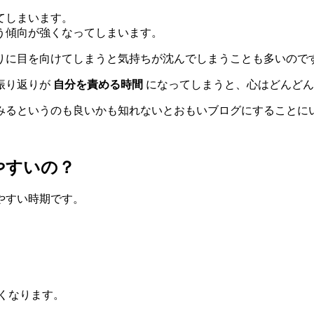
てしまいます。
う傾向が強くなってしまいます。
りに目を向けてしまうと気持ちが沈んでしまうことも多いので
振り返りが
自分を責める時間
になってしまうと、心はどんどん
みるというのも良いかも知れないとおもいブログにすることに
やすいの？
やすい時期です。
くなります。