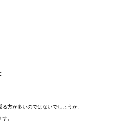
て
返る方が多いのではないでしょうか。
ます。