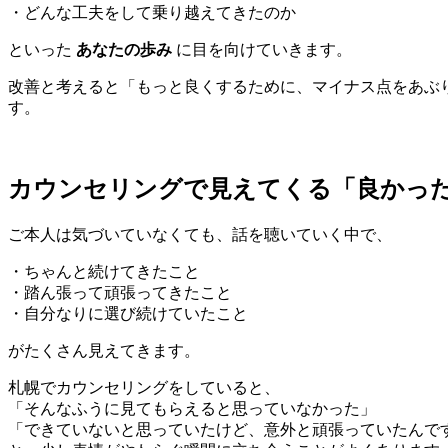
・どんな工夫をして乗り越えてきたのか
といった
あなたの歩み
に目を向けていきます。
改善と考えると「もっと良くするために、マイナス点をあぶ
す。
カウンセリングで見えてくる「良かっ
ご本人は気づいていなくても、話を聴いていく中で、
・ちゃんと続けてきたこと
・踏ん張って頑張ってきたこと
・自分なりに選び続けていたこと
がたくさん見えてきます。
札幌でカウンセリングをしていると、
「そんなふうに見てもらえると思っていなかった」
「できていないと思っていたけど、意外と頑張っていたんで