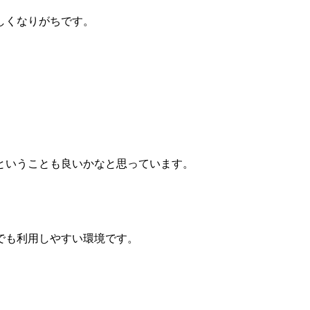
しくなりがちです。
ということも良いかなと思っています。
でも利用しやすい環境です。