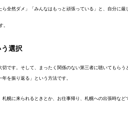
たら全然ダメ」「みんなはもっと頑張っている」と、自分に厳
す。
いう選択
大切です。そして、まったく関係のない第三者に聴いてもらう
一年を振り返る」という方法です。
、札幌に来られるときとか、お仕事帰り、札幌への出張時など
、