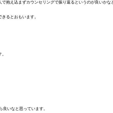
人で抱え込まずカウンセリングで振り返るというのが良いかな
できるとおもいます。
す。
ら良いなと思っています。