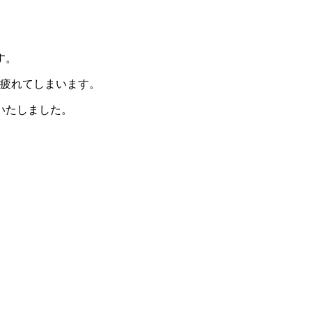
す。
疲れてしまいます。
いたしました。