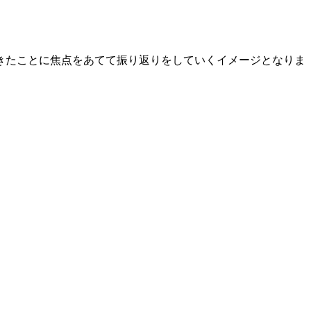
きたことに焦点をあてて振り返りをしていくイメージとなりま