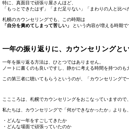
特に、真面目で頑張り屋さんほど、
「もっとできたはず」「まだ足りない」「まわりの人と比べ
札幌のカウンセリングでも、この時期は
「自分を責めてしまって苦しい」
という内容が増える時期で
一年の振り返りに、カウンセリングと
一年を振り返る方法は、ひとつではありません。
ノートに書くのも良いですし、静かに考える時間を持つのも
この第三者に聴いてもらうというのが、「カウンセリングで
ここころは、札幌でカウンセリングをおこなっていますので
私たちは、カウンセリングで「何ができなかったか」よりも
・どんな一年をすごしてきたか
・どんな場面で頑張っていたのか