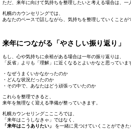
ただ、来年に向けて気持ちを整理したいと考える場合は、一
札幌のカウンセリングでは、
あなたのペースで話しながら、気持ちを整理していくことが
来年につながる「やさしい振り返り」
もし、心や気持ちに余裕がある場合は一年の振り返りは、
「反省」よりも「理解」に近くなるとよいかなと思っていま
・なぜうまくいかなかったのか
・どんな状況だったのか
・その中で、あなたはどう頑張っていたのか
これらを整理できると、
来年を無理なく迎える準備が整っていきます。
札幌カウンセリングここころでは、
「来年はこうしなきゃ」ではなく、
「来年はこうありたい」
を一緒に見つけていくことができた