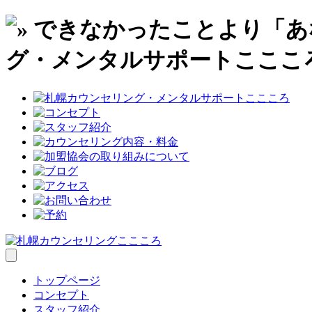
トップページ
コンセプト
スタッフ紹介